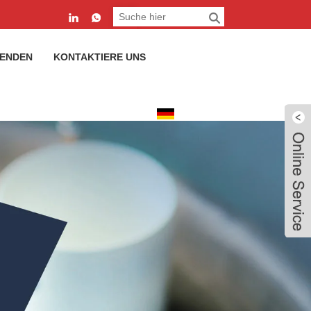
SENDEN
KONTAKTIERE UNS
Deutsch