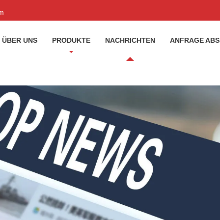
om
ÜBER UNS
PRODUKTE
NACHRICHTEN
ANFRAGE AB