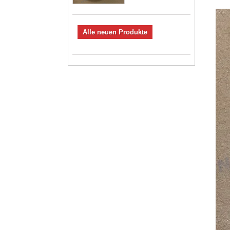
Alle neuen Produkte