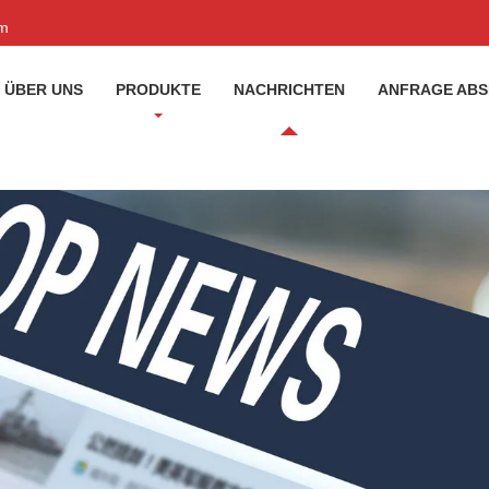
om
ÜBER UNS
PRODUKTE
NACHRICHTEN
ANFRAGE AB