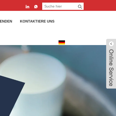
SENDEN
KONTAKTIERE UNS
Deutsch