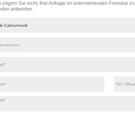
te zögern Sie nicht, Ihre Anfrage im untenstehenden Formular zu
nden antworten.