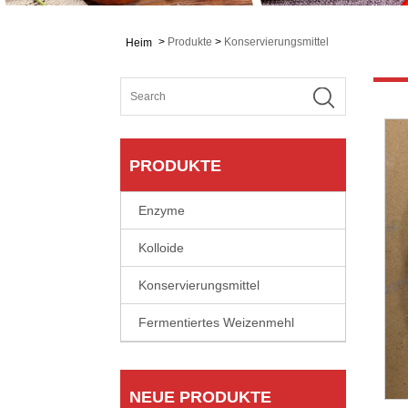
>
Produkte
>
Konservierungsmittel
Heim
PRODUKTE
Enzyme
Kolloide
Konservierungsmittel
Fermentiertes Weizenmehl
NEUE PRODUKTE