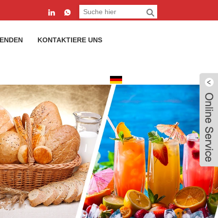
SENDEN
KONTAKTIERE UNS
Deutsch