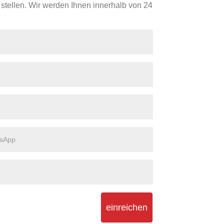
 stellen. Wir werden Ihnen innerhalb von 24
einreichen