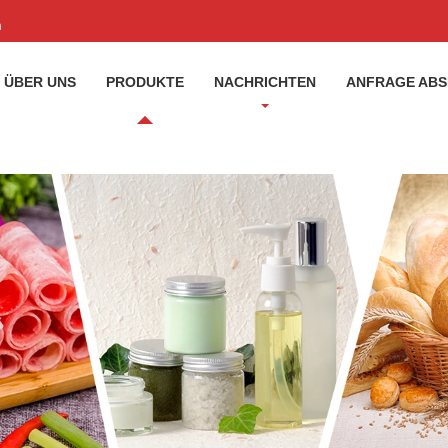
m
ÜBER UNS
PRODUKTE
NACHRICHTEN
ANFRAGE AB